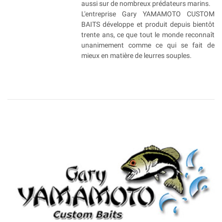
aussi sur de nombreux prédateurs marins.
L'entreprise Gary YAMAMOTO CUSTOM
BAITS développe et produit depuis bientôt
trente ans, ce que tout le monde reconnaît
unanimement comme ce qui se fait de
mieux en matière de leurres souples.