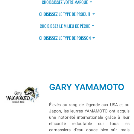
CHOISSISSEZ VOTRE MARQUE
CHOISISSEZ LE TYPE DE PRODUIT
CHOISISSEZ LE MILIEU DE PÊCHE
CHOISISSEZ LE TYPE DE POISSON
GARY YAMAMOTO
Élevés au rang de légende aux USA et au
Japon, les leurres YAMAMOTO ont acquis
une notoriété internationale grâce à leur
efficacité redoutable sur tous les
carnassiers d'eau douce bien sûr, mais