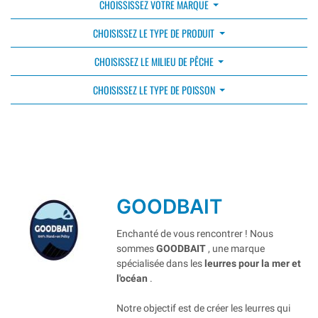
CHOISSISSEZ VOTRE MARQUE
CHOISISSEZ LE TYPE DE PRODUIT
CHOISISSEZ LE MILIEU DE PÊCHE
CHOISISSEZ LE TYPE DE POISSON
GOODBAIT
Enchanté de vous rencontrer ! Nous
sommes
GOODBAIT
, une marque
spécialisée dans les
leurres pour la mer et
l'océan
.
Notre objectif est de créer les leurres qui