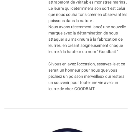
attraperont de véritables monstres marins .
Le leurre qui déterminera son sort est celui
que nous souhaitons créer en observant les
poissons dans la nature .
Nous avons récemment lancé une nouvelle
marque avec la détermination de nous
attaquer au maximum à la fabrication de
leurres, en créant soigneusement chaque
leurre à la hauteur du nom " Goodbait "
Si vous en avez l'occasion, essayez-le et ce
serait un honneur pour nous que vous
pêchiez un poisson merveilleux qui restera
un souvenir pour toute une vie avec un
leurre de chez GOODBAIT.