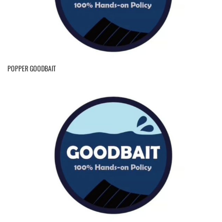
POPPER GOODBAIT