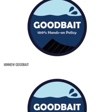
MINNOW GOODBAIT