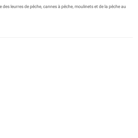
e des leurres de pêche, cannes à pêche, moulinets et de la pêche au