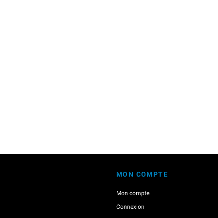
MON COMPTE
Mon compte
Connexion