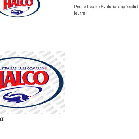
Peche-Leurre-Evolution, spécialist
leurre
CE