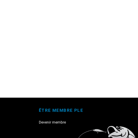
ÊTRE MEMBRE PLE
Devenir membre