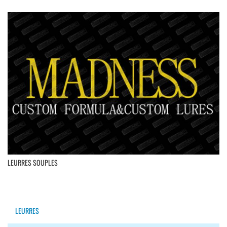
LEURRES SOUPLES
LEURRES