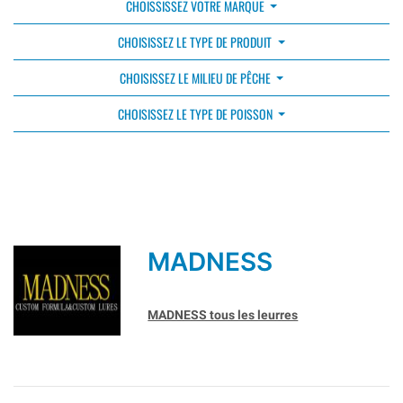
CHOISSISSEZ VOTRE MARQUE
CHOISISSEZ LE TYPE DE PRODUIT
CHOISISSEZ LE MILIEU DE PÊCHE
CHOISISSEZ LE TYPE DE POISSON
MADNESS
MADNESS tous les leurres