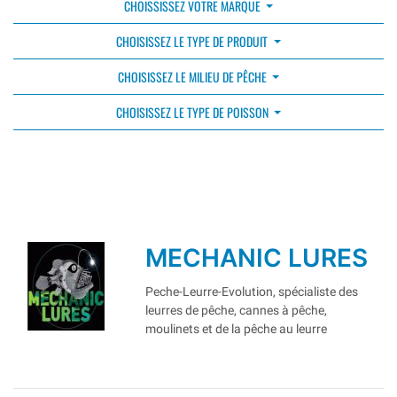
CHOISSISSEZ VOTRE MARQUE
CHOISISSEZ LE TYPE DE PRODUIT
CHOISISSEZ LE MILIEU DE PÊCHE
CHOISISSEZ LE TYPE DE POISSON
MECHANIC LURES
Peche-Leurre-Evolution, spécialiste des
leurres de pêche, cannes à pêche,
moulinets et de la pêche au leurre