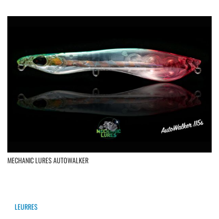
MECHANIC LURES AUTOWALKER
LEURRES