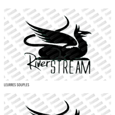
LEURRES SOUPLES