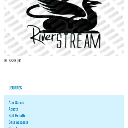
RUBBER JIG
LEURRES
Abu Garcia
Adusta
Bait Breath
Bass Assassin