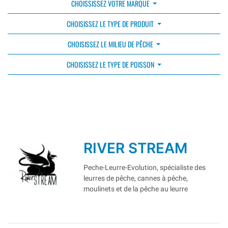
CHOISSISSEZ VOTRE MARQUE
CHOISISSEZ LE TYPE DE PRODUIT
CHOISISSEZ LE MILIEU DE PÊCHE
CHOISISSEZ LE TYPE DE POISSON
RIVER STREAM
Peche-Leurre-Evolution, spécialiste des
leurres de pêche, cannes à pêche,
moulinets et de la pêche au leurre