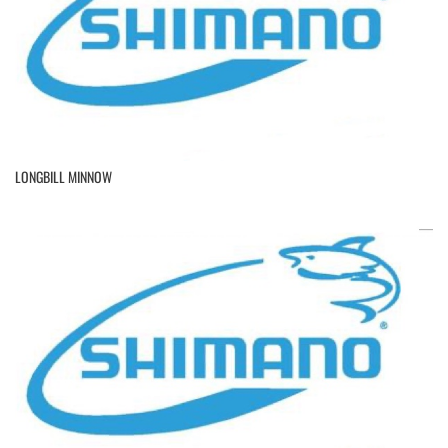
LONGBILL MINNOW