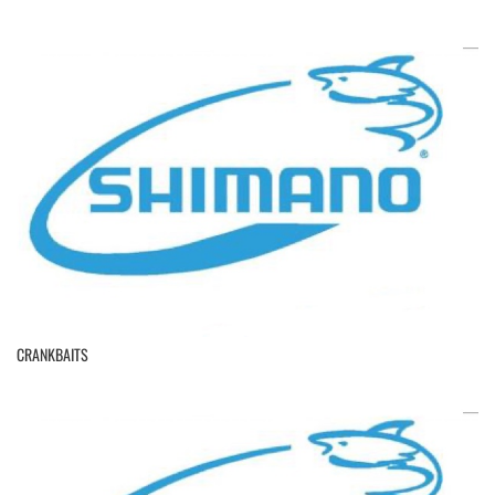
CRANKBAITS