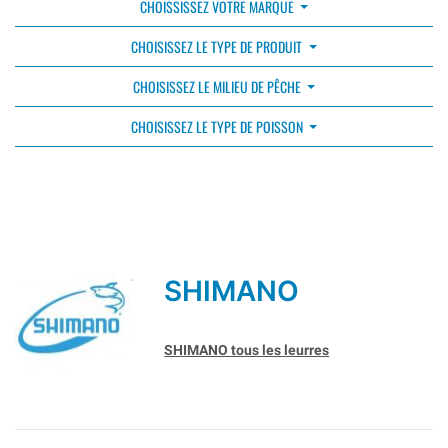
CHOISSISSEZ VOTRE MARQUE
CHOISISSEZ LE TYPE DE PRODUIT
CHOISISSEZ LE MILIEU DE PÊCHE
CHOISISSEZ LE TYPE DE POISSON
SHIMANO
SHIMANO tous les leurres