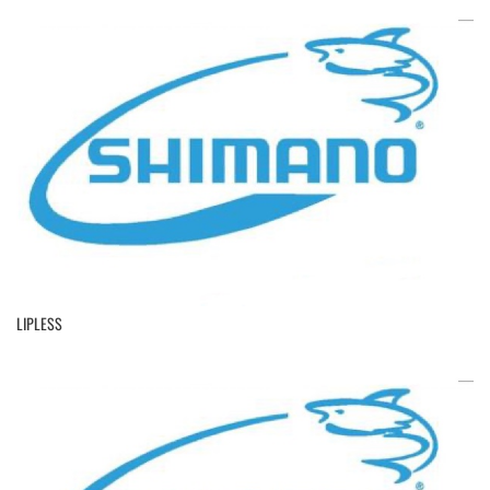
LIPLESS