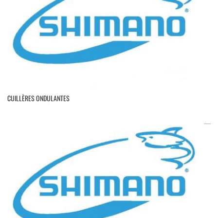
CUILLÈRES ONDULANTES