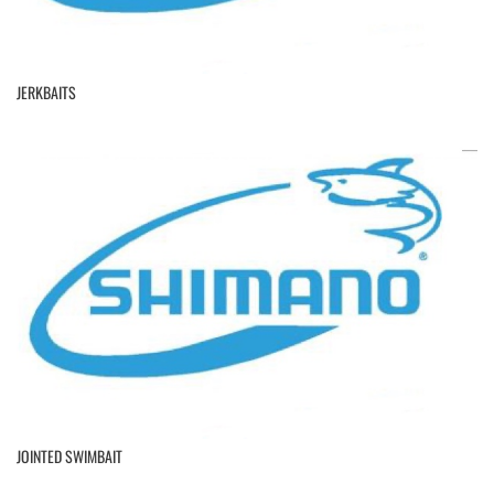
JERKBAITS
JOINTED SWIMBAIT