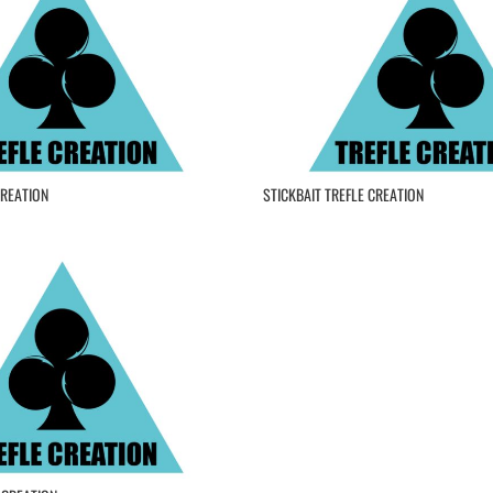
CREATION
STICKBAIT TREFLE CREATION