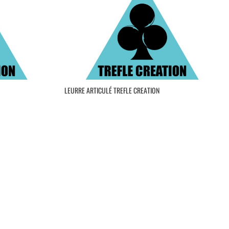
LEURRE ARTICULÉ TREFLE CREATION