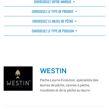
CHOISSISSEZ VOTRE MARQUE
CHOISISSEZ LE TYPE DE PRODUIT
CHOISISSEZ LE MILIEU DE PÊCHE
CHOISISSEZ LE TYPE DE POISSON
WESTIN
Peche-Leurre-Evolution, spécialiste des
leurres de pêche, cannes à pêche,
moulinets et de la pêche au leurre