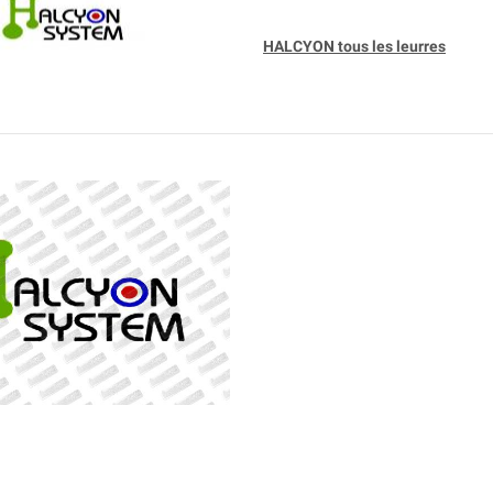
HALCYON tous les leurres