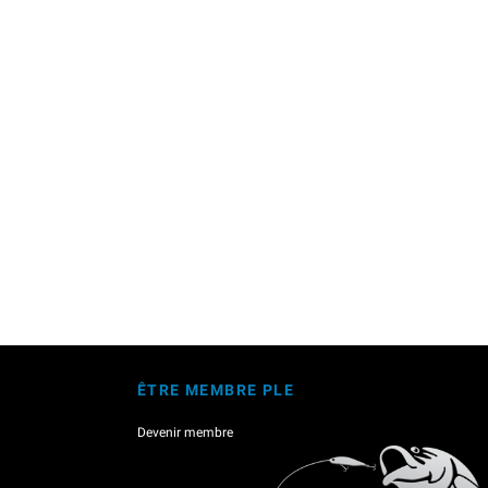
ÊTRE MEMBRE PLE
Devenir membre