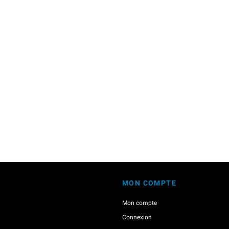
MON COMPTE
Mon compte
Connexion